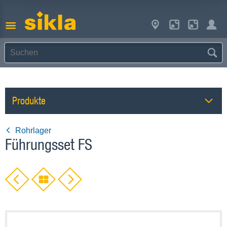
Produkte
Rohrlager
Führungsset FS