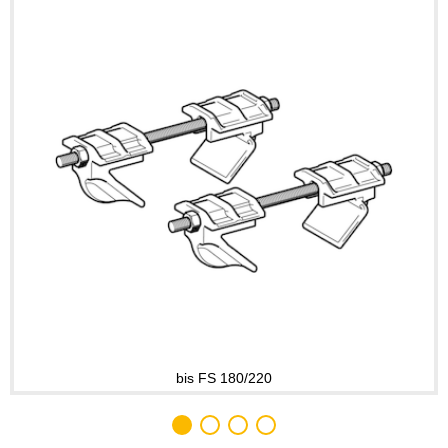
bis FS 180/220