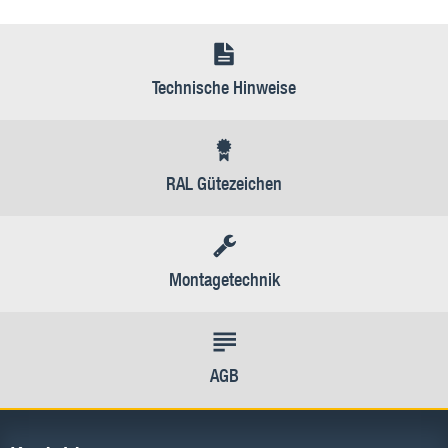
Technische Hinweise
RAL Gütezeichen
Montagetechnik
AGB