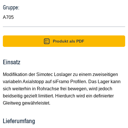
Gruppe:
A705
Produkt als PDF
Einsatz
Modifikation der Simotec Loslager zu einem zweiseitigen
variabeln Axialstopp auf siFramo Profilen. Das Lager kann
sich weiterhin in Rohrachse frei bewegen, wird jedoch
beidseitig gezielt limitiert. Hierdurch wird ein definierter
Gleitweg gewährleistet.
Lieferumfang