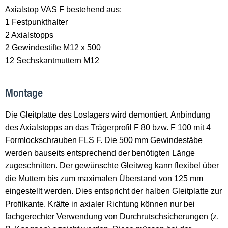
Axialstop VAS F bestehend aus:
1 Festpunkthalter
2 Axialstopps
2 Gewindestifte M12 x 500
12 Sechskantmuttern M12
Montage
Die Gleitplatte des Loslagers wird demontiert. Anbindung
des Axialstopps an das Trägerprofil F 80 bzw. F 100 mit 4
Formlockschrauben FLS F. Die 500 mm Gewindestäbe
werden bauseits entsprechend der benötigten Länge
zugeschnitten. Der gewünschte Gleitweg kann flexibel über
die Muttern bis zum maximalen Überstand von 125 mm
eingestellt werden. Dies entspricht der halben Gleitplatte zur
Profilkante. Kräfte in axialer Richtung können nur bei
fachgerechter Verwendung von Durchrutschsicherungen (z.