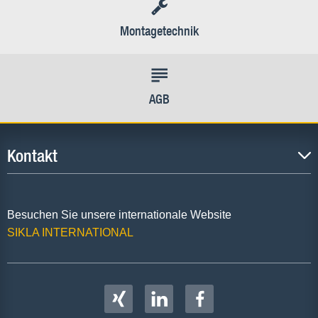
Montagetechnik
AGB
Kontakt
Besuchen Sie unsere internationale Website
SIKLA INTERNATIONAL