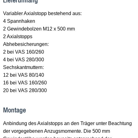
Lieferumfang
Variabler Axialstopp bestehend aus:
4 Spannhaken
2 Gewindebolzen M12 x 500 mm
2 Axialstopps
Abhebesicherungen:
2 bei VAS 160/260
4 bei VAS 280/300
Sechskantmuttern:
12 bei VAS 80/140
16 bei VAS 160/260
20 bei VAS 280/300
Montage
Anbindung des Axialstopps an den Träger unter Beachtung
der vorgegebenen Anzugsmomente. Die 500 mm