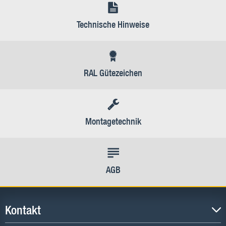
Technische Hinweise
RAL Gütezeichen
Montagetechnik
AGB
Kontakt