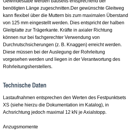
Gewindestäbe werden bauseits entsprechend der
benötigten Länge zugeschnitten.Der gewünschte Gleitweg
kann flexibel über die Muttern bis zum maximalen Überstand
von 125 mm eingestellt werden. Dies entspricht der halben
Gleitplatte zur Trägerkante. Kräfte in axialer Richtung
können nur bei fachgerechter Verwendung von
Durchrutschsicherungen (z. B. Knaggen) erreicht werden.
Diese müssen bei der Auslegung der Rohrleitung
vorgesehen werden und liegen in der Verantwortung des
Rohrleitungsherstellers.
Technische Daten
Lastaufnahmen entsprechen den Werten des Festpunktsets
XS (siehe hierzu die Dokumentation im Katalog), in
Achsrichtung jedoch maximal 12 kN je Axialstopp.
Anzugsmomente