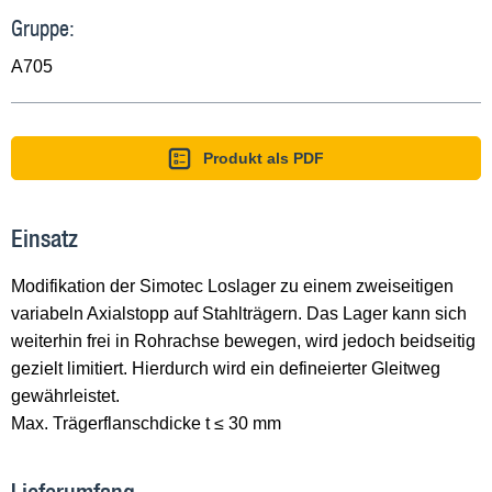
Gruppe:
A705
Produkt als PDF
Einsatz
Modifikation der Simotec Loslager zu einem zweiseitigen
variabeln Axialstopp auf Stahlträgern. Das Lager kann sich
weiterhin frei in Rohrachse bewegen, wird jedoch beidseitig
gezielt limitiert. Hierdurch wird ein defineierter Gleitweg
gewährleistet.
Max. Trägerflanschdicke t ≤ 30 mm