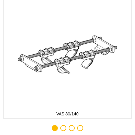
VAS 80/140