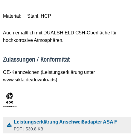
Material:
Stahl, HCP
Auch erhältlich mit DUALSHIELD C5H-Oberfläche für
hochkorrosive Atmosphären.
Zulassungen / Konformität
CE-Kennzeichen (Leistungserklärung unter
www.sikla.de/downloads)
Leistungserklärung Anschweißadapter ASA F
PDF | 530.8 KB