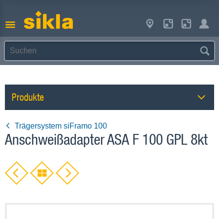
Produkte
Trägersystem siFramo 100
Anschweißadapter ASA F 100 GPL 8kt