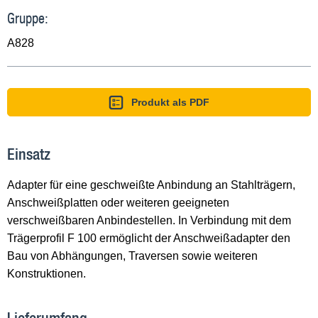
Gruppe:
A828
Produkt als PDF
Einsatz
Adapter für eine geschweißte Anbindung an Stahlträgern,
Anschweißplatten oder weiteren geeigneten
verschweißbaren Anbindestellen. In Verbindung mit dem
Trägerprofil F 100 ermöglicht der Anschweißadapter den
Bau von Abhängungen, Traversen sowie weiteren
Konstruktionen.