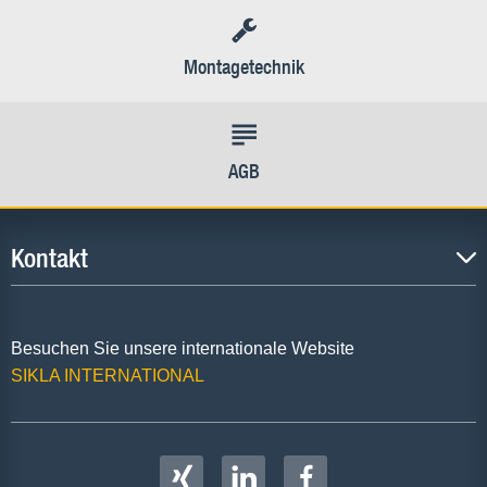
Montagetechnik
AGB
Kontakt
Besuchen Sie unsere internationale Website
SIKLA INTERNATIONAL