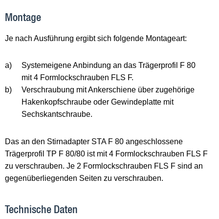
Montage
Je nach Ausführung ergibt sich folgende Montageart:
a)
Systemeigene Anbindung an das Trägerprofil F 80
mit 4 Formlockschrauben FLS F.
b)
Verschraubung mit Ankerschiene über zugehörige
Hakenkopfschraube oder Gewindeplatte mit
Sechskantschraube.
Das an den Stirnadapter STA F 80 angeschlossene
Trägerprofil TP F 80/80 ist mit 4 Formlockschrauben FLS F
zu verschrauben. Je 2 Formlockschrauben FLS F sind an
gegenüberliegenden Seiten zu verschrauben.
Technische Daten