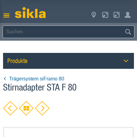
Produkte
Trägersystem siFramo 80
Stirnadapter STA F 80