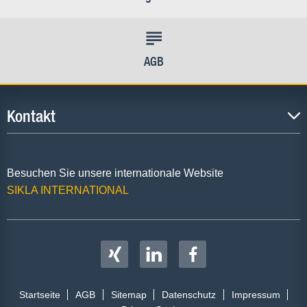
AGB
Kontakt
Besuchen Sie unsere internationale Website
SIKLA INTERNATIONAL
Startseite
AGB
Sitemap
Datenschutz
Impressum