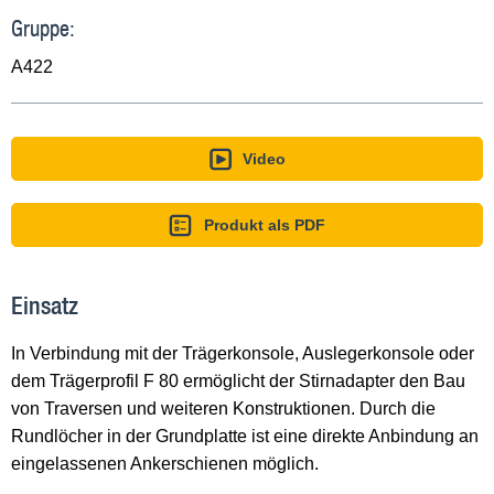
Gruppe:
A422
Video
Produkt als PDF
Einsatz
In Verbindung mit der Trägerkonsole, Auslegerkonsole oder
dem Trägerprofil F 80 ermöglicht der Stirnadapter den Bau
von Traversen und weiteren Konstruktionen. Durch die
Rundlöcher in der Grundplatte ist eine direkte Anbindung an
eingelassenen Ankerschienen möglich.