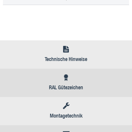
Technische Hinweise
RAL Gütezeichen
Montagetechnik