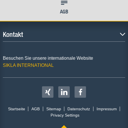
AGB
Kontakt
Besuchen Sie unsere internationale Website
SIKLA INTERNATIONAL
Startseite
AGB
Sitemap
Datenschutz
Impressum
Privacy Settings