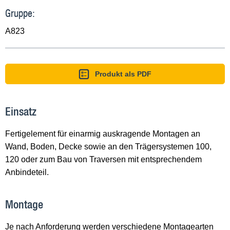
Gruppe:
A823
Produkt als PDF
Einsatz
Fertigelement für einarmig auskragende Montagen an
Wand, Boden, Decke sowie an den Trägersystemen 100,
120 oder zum Bau von Traversen mit entsprechendem
Anbindeteil.
Montage
Je nach Anforderung werden verschiedene Montagearten