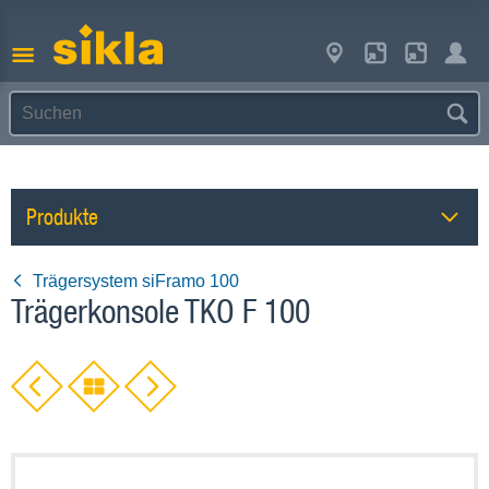
Produkte
Trägersystem siFramo 100
Trägerkonsole TKO F 100