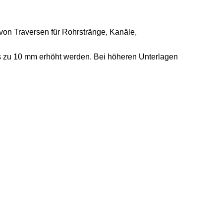
von Traversen für Rohrstränge, Kanäle,
 zu 10 mm erhöht werden. Bei höheren Unterlagen