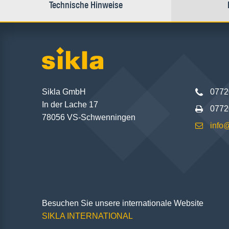
Technische Hinweise
Sikla GmbH
0772
In der Lache 17
0772
78056 VS-Schwenningen
info
Besuchen Sie unsere internationale Website
SIKLA INTERNATIONAL