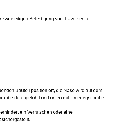
 zweiseitigen Befestigung von Traversen für
enden Bauteil positioniert, die Nase wird auf dem
hraube durchgeführt und unten mit Unterlegscheibe
erhindert ein Verrutschen oder eine
sichergestellt.