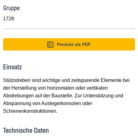
Gruppe:
1726
Produkt als PDF
Einsatz
Stützstreben sind wichtige und zeitsparende Elemente bei
der Herstellung von horizontalen oder vertikalen
Abstrebungen auf der Baustelle. Zur Unterstützung und
Abspannung von Auslegerkonsolen oder
Schienenkonstruktionen.
Technische Daten