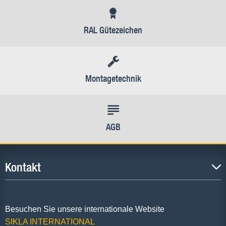
RAL Gütezeichen
Montagetechnik
AGB
Kontakt
Besuchen Sie unsere internationale Website
SIKLA INTERNATIONAL