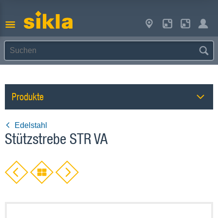
Produkte
Edelstahl
Stützstrebe STR VA