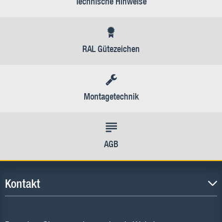
Technische Hinweise
RAL Gütezeichen
Montagetechnik
AGB
Kontakt