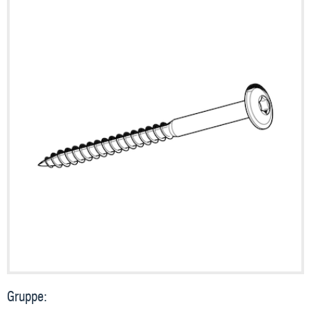
Gruppe: