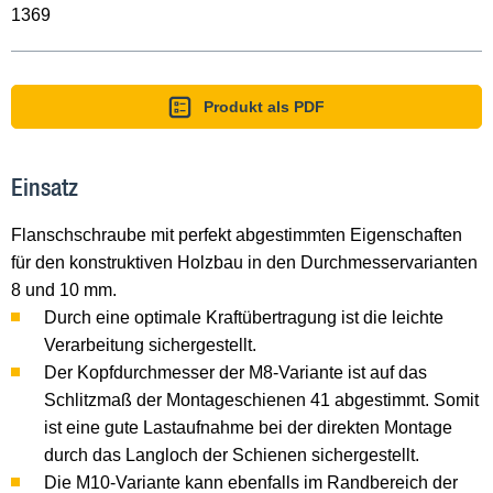
1369
Produkt als PDF
Einsatz
Flanschschraube mit perfekt abgestimmten Eigenschaften
für den konstruktiven Holzbau in den Durchmesservarianten
8 und 10 mm.
Durch eine optimale Kraftübertragung ist die leichte
Verarbeitung sichergestellt.
Der Kopfdurchmesser der M8-Variante ist auf das
Schlitzmaß der Montageschienen 41 abgestimmt. Somit
ist eine gute Lastaufnahme bei der direkten Montage
durch das Langloch der Schienen sichergestellt.
Die M10-Variante kann ebenfalls im Randbereich der