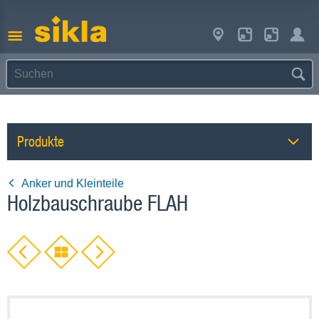
Produkte
Anker und Kleinteile
Holzbauschraube FLAH