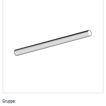
Gruppe: