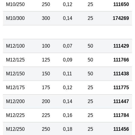
M10/250
250
0,12
25
111650
M10/300
300
0,14
25
174269
M12/100
100
0,07
50
111429
M12/125
125
0,09
50
111766
M12/150
150
0,11
50
111438
M12/175
175
0,12
25
111775
M12/200
200
0,14
25
111447
M12/225
225
0,16
25
111784
M12/250
250
0,18
25
111456