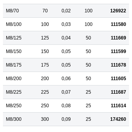
M8/70
70
0,02
100
126922
M8/100
100
0,03
100
111580
M8/125
125
0,04
50
111669
M8/150
150
0,05
50
111599
M8/175
175
0,05
50
111678
M8/200
200
0,06
50
111605
M8/225
225
0,07
25
111687
M8/250
250
0,08
25
111614
M8/300
300
0,09
25
174260