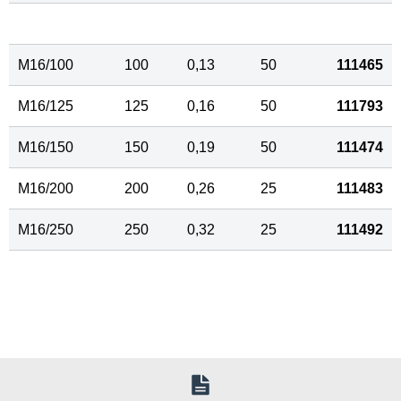
M16/100
100
0,13
50
111465
M16/125
125
0,16
50
111793
M16/150
150
0,19
50
111474
M16/200
200
0,26
25
111483
M16/250
250
0,32
25
111492