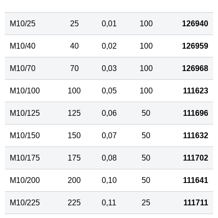
M10/25
25
0,01
100
126940
M10/40
40
0,02
100
126959
M10/70
70
0,03
100
126968
M10/100
100
0,05
100
111623
M10/125
125
0,06
50
111696
M10/150
150
0,07
50
111632
M10/175
175
0,08
50
111702
M10/200
200
0,10
50
111641
M10/225
225
0,11
25
111711