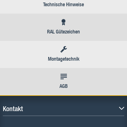
Technische Hinweise
RAL Gütezeichen
Montagetechnik
AGB
Kontakt