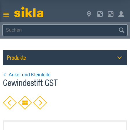
Produkte
Anker und Kleinteile
Gewindestift GST