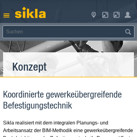
Konzept
Koordinierte gewerkeübergreifende
Befestigungstechnik
Sikla realisiert mit dem integralen Planungs- und
Arbeitsansatz der BIM-Methodik eine gewerkeübergreifende