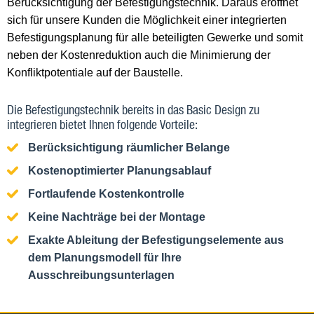
Berücksichtigung der Befestigungstechnik. Daraus eröffnet
sich für unsere Kunden die Möglichkeit einer integrierten
Befestigungsplanung für alle beteiligten Gewerke und somit
neben der Kostenreduktion auch die Minimierung der
Konfliktpotentiale auf der Baustelle.
Die Befestigungstechnik bereits in das Basic Design zu
integrieren bietet Ihnen folgende Vorteile:
Berücksichtigung räumlicher Belange
Kostenoptimierter Planungsablauf
Fortlaufende Kostenkontrolle
Keine Nachträge bei der Montage
Exakte Ableitung der Befestigungselemente aus
dem Planungsmodell für Ihre
Ausschreibungsunterlagen