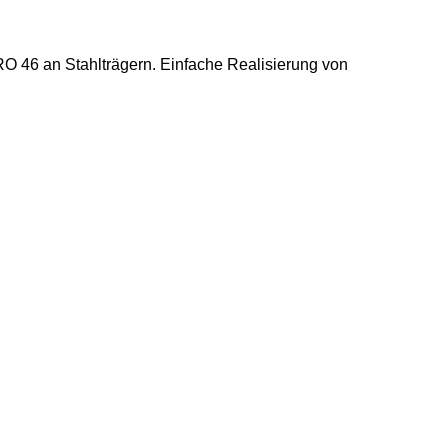
O 46 an Stahlträgern. Einfache Realisierung von